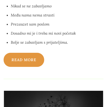
Nikad se ne zabavljamo
Među nama nema strasti
Prezauzet sam poslom
Dosadno mi je i treba mi novi početak
Bolje se zabavljam s prijateljima.
READ MORE