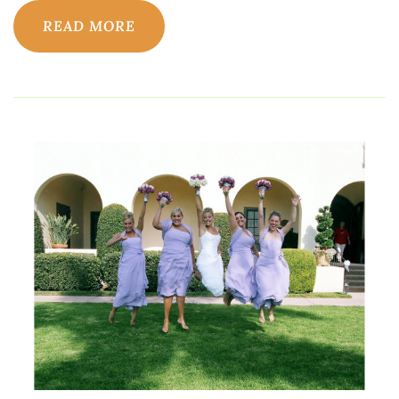
READ MORE