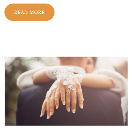
READ MORE