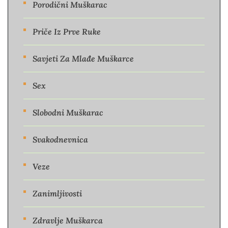
Porodični Muškarac
Priče Iz Prve Ruke
Savjeti Za Mlađe Muškarce
Sex
Slobodni Muškarac
Svakodnevnica
Veze
Zanimljivosti
Zdravlje Muškarca