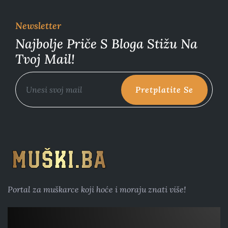
Newsletter
Najbolje Priče S Bloga Stižu Na
Tvoj Mail!
Pretplatite Se
Portal za muškarce koji hoće i moraju znati više!