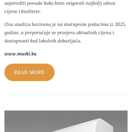
usporediti ponude kako biste osigurali najbolji odnos
cijene i kvalitete.
Ova analiza bazirana je na dostupnim podacima iz 2025.
godine, a preporučuje se provjera aktualnih cijena i
dostupnosti kod lokalnih dobavljača.
www.muski.ba
READ MORE