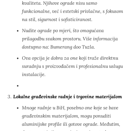
kvaliteta. Njihove ograde nisu samo
funkcionalne, već i estetski privlačne, s fokusom
na stil, sigurnost i sofisticiranost.
Nudite ograde po mjeri, što omogućava
prilagodbu svakom prostoru. Više informacija
dostupno na:
Bumerang doo Tuzla
.
Ova opcija je dobra za one koji traže direktnu
suradnju s proizvođačem i profesionalnu uslugu
instalacije.
Lokalne građevinske radnje i trgovine materijalom
Mnoge radnje u BiH, posebno one koje se bave
građevinskim materijalom, mogu ponuditi
aluminijske profile ili gotove ograde. Međutim,