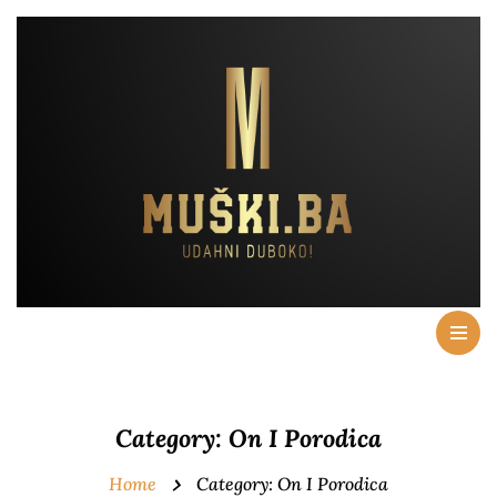
Category:
On I Porodica
Home
Category:
On I Porodica