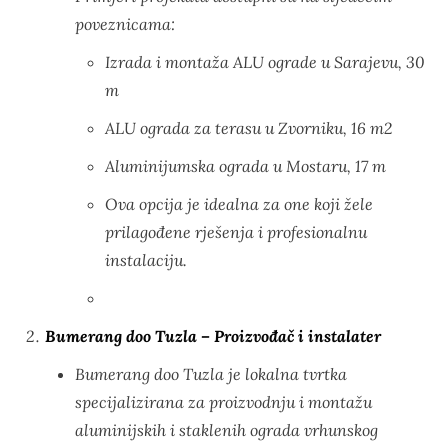
poveznicama:
Izrada i montaža ALU ograde u Sarajevu, 30
m
ALU ograda za terasu u Zvorniku, 16 m2
Aluminijumska ograda u Mostaru, 17 m
Ova opcija je idealna za one koji žele
prilagođene rješenja i profesionalnu
instalaciju.
Bumerang doo Tuzla – Proizvođač i instalater
Bumerang doo Tuzla je lokalna tvrtka
specijalizirana za proizvodnju i montažu
aluminijskih i staklenih ograda vrhunskog