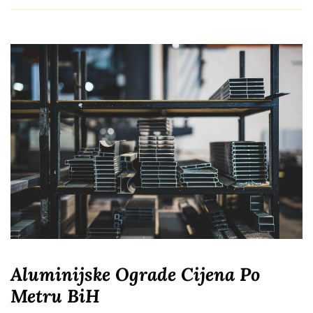
Aluminijske Ograde Cijena Po
Metru BiH