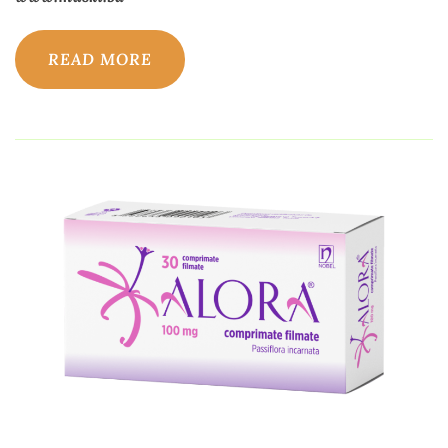
READ MORE