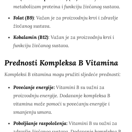
metabolizam proteina i funkciju živčanog sustava.
Folat (B9)
: Važan je za proizvodnju krvi i zdravlje
živčanog sustava.
Kobalamin (B12)
: Važan je za proizvodnju krvi i
funkciju živčanog sustava.
Prednosti Kompleksa B Vitamina
Kompleksi B vitamina mogu pružiti sljedeće prednosti:
Povećanje energije:
Vitamini B su važni za
proizvodnju energije. Dodavanje kompleksa B
vitamina može pomoći u povećanju energije i
smanjenju umora.
Poboljšanje raspoloženja:
Vitamini B su važni za
zdravlje živčanog sustava. Dodavanje kompleksa B