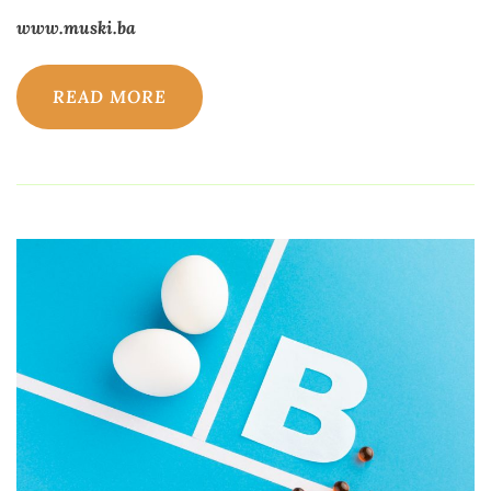
www.muski.ba
READ MORE