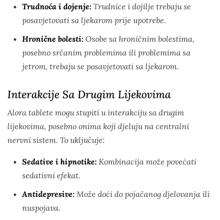
Trudnoća i dojenje:
Trudnice i dojilje trebaju se
posavjetovati sa ljekarom prije upotrebe.
Hronične bolesti:
Osobe sa hroničnim bolestima,
posebno srčanim problemima ili problemima sa
jetrom, trebaju se posavjetovati sa ljekarom.
Interakcije Sa Drugim Lijekovima
Alora tablete mogu stupiti u interakciju sa drugim
lijekovima, posebno onima koji djeluju na centralni
nervni sistem. To uključuje:
Sedative i hipnotike:
Kombinacija može povećati
sedativni efekat.
Antidepresive:
Može doći do pojačanog djelovanja ili
nuspojava.