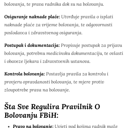
bolovanja, te prava radnika dok su na bolovanju.
Osiguranje naknade plaće:
Utvrđuje pravila o isplati
naknade plaće za vrijeme bolovanja, te odgovornosti
poslodavca i zdravstvenog osiguranja.
Postupak i dokumentacija:
Propisuje postupak za prijavu
bolovanja, potrebnu medicinsku dokumentaciju, te ovlasti
i obaveze ljekara i zdravstvenih ustanova.
Kontrola bolovanja:
Postavlja pravila za kontrolu i
provjeru opravdanosti bolovanja, te mjere protiv
zloupotrebe prava na bolovanje.
Šta Sve Regulira Pravilnik O
Bolovanju FBiH:
Pravo na bolovanje:
Uvjeti pod kojima radnik može