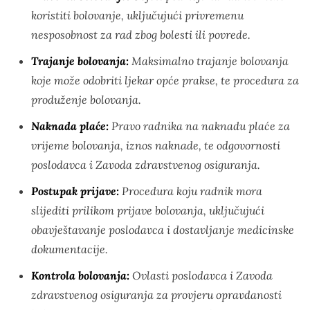
koristiti bolovanje, uključujući privremenu
nesposobnost za rad zbog bolesti ili povrede.
Trajanje bolovanja:
Maksimalno trajanje bolovanja
koje može odobriti ljekar opće prakse, te procedura za
produženje bolovanja.
Naknada plaće:
Pravo radnika na naknadu plaće za
vrijeme bolovanja, iznos naknade, te odgovornosti
poslodavca i Zavoda zdravstvenog osiguranja.
Postupak prijave:
Procedura koju radnik mora
slijediti prilikom prijave bolovanja, uključujući
obavještavanje poslodavca i dostavljanje medicinske
dokumentacije.
Kontrola bolovanja:
Ovlasti poslodavca i Zavoda
zdravstvenog osiguranja za provjeru opravdanosti