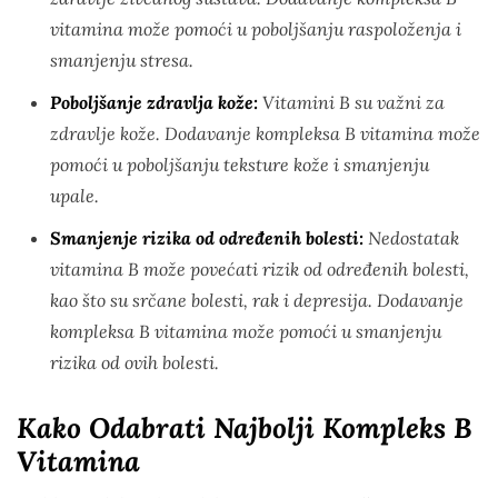
vitamina može pomoći u poboljšanju raspoloženja i
smanjenju stresa.
Poboljšanje zdravlja kože:
Vitamini B su važni za
zdravlje kože. Dodavanje kompleksa B vitamina može
pomoći u poboljšanju teksture kože i smanjenju
upale.
Smanjenje rizika od određenih bolesti:
Nedostatak
vitamina B može povećati rizik od određenih bolesti,
kao što su srčane bolesti, rak i depresija. Dodavanje
kompleksa B vitamina može pomoći u smanjenju
rizika od ovih bolesti.
Kako Odabrati Najbolji Kompleks B
Vitamina