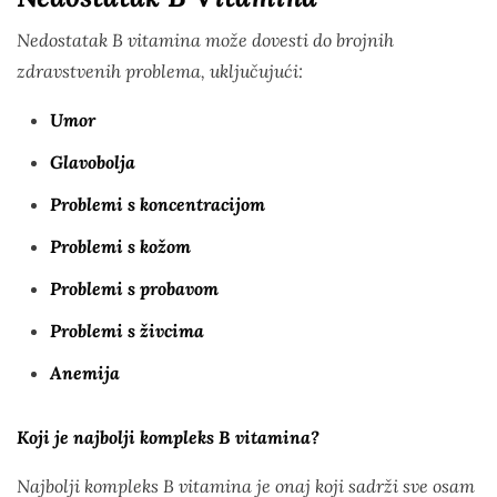
Nedostatak B vitamina može dovesti do brojnih
zdravstvenih problema, uključujući:
Umor
Glavobolja
Problemi s koncentracijom
Problemi s kožom
Problemi s probavom
Problemi s živcima
Anemija
Koji je najbolji kompleks B vitamina?
Najbolji kompleks B vitamina je onaj koji sadrži sve osam