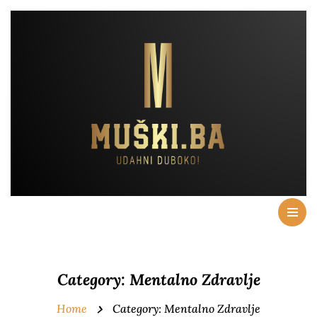
Category:
Mentalno Zdravlje
Home
Category:
Mentalno Zdravlje