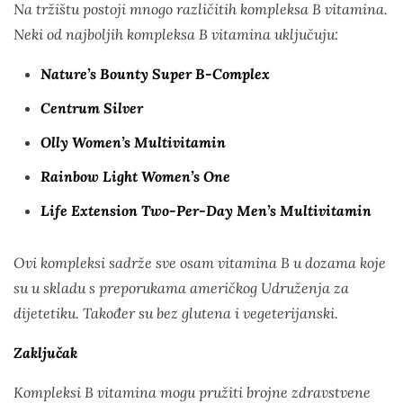
Na tržištu postoji mnogo različitih kompleksa B vitamina.
Neki od najboljih kompleksa B vitamina uključuju:
Nature’s Bounty Super B-Complex
Centrum Silver
Olly Women’s Multivitamin
Rainbow Light Women’s One
Life Extension Two-Per-Day Men’s Multivitamin
Ovi kompleksi sadrže sve osam vitamina B u dozama koje
su u skladu s preporukama američkog Udruženja za
dijetetiku. Također su bez glutena i vegeterijanski.
Zaključak
Kompleksi B vitamina mogu pružiti brojne zdravstvene