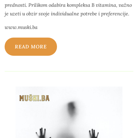
prednosti. Prilikom odabira kompleksa B vitamina, važno
je uzeti u obzir svoje individualne potrebe i preferencije.
www.muski.ba
READ MORE