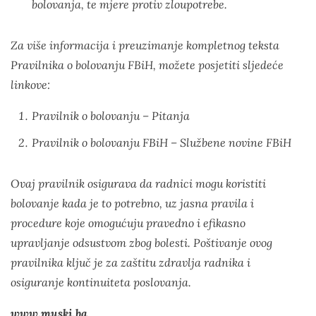
bolovanja, te mjere protiv zloupotrebe.
Za više informacija i preuzimanje kompletnog teksta
Pravilnika o bolovanju FBiH, možete posjetiti sljedeće
linkove:
Pravilnik o bolovanju – Pitanja
Pravilnik o bolovanju FBiH – Službene novine FBiH
Ovaj pravilnik osigurava da radnici mogu koristiti
bolovanje kada je to potrebno, uz jasna pravila i
procedure koje omogućuju pravedno i efikasno
upravljanje odsustvom zbog bolesti. Poštivanje ovog
pravilnika ključ je za zaštitu zdravlja radnika i
osiguranje kontinuiteta poslovanja.
www.muski.ba