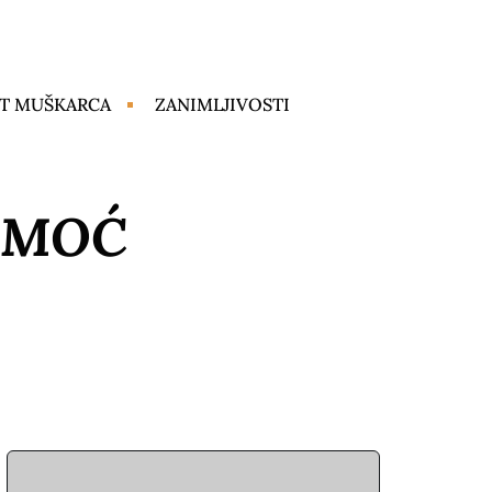
T MUŠKARCA
ZANIMLJIVOSTI
OMOĆ