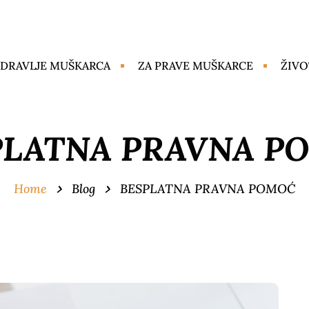
DRAVLJE MUŠKARCA
ZA PRAVE MUŠKARCE
ŽIVO
PLATNA PRAVNA P
Home
Blog
BESPLATNA PRAVNA POMOĆ