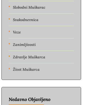
Slobodni Muškarac
Svakodnevnica
Veze
Zanimljivosti
Zdravlje Muškarca
Život Muškarca
Nedavno Objavljeno