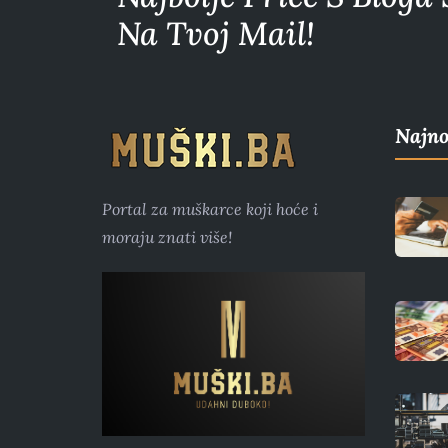
Na Tvoj Mail!
Najno
Portal za muškarce koji hoće i
moraju znati više!