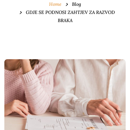
Home
Blog
GDJE SE PODNOSI ZAHTJEV ZA RAZVOD
BRAKA