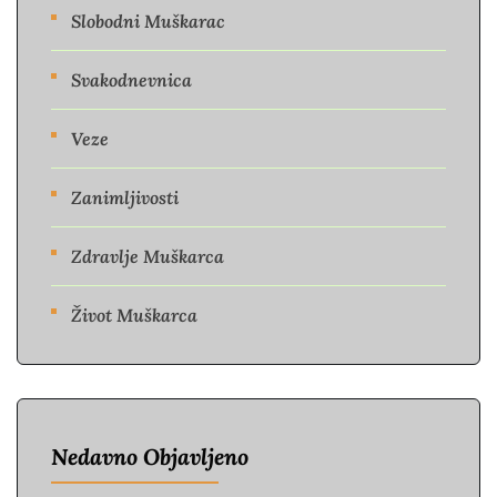
Slobodni Muškarac
Svakodnevnica
Veze
Zanimljivosti
Zdravlje Muškarca
Život Muškarca
Nedavno Objavljeno