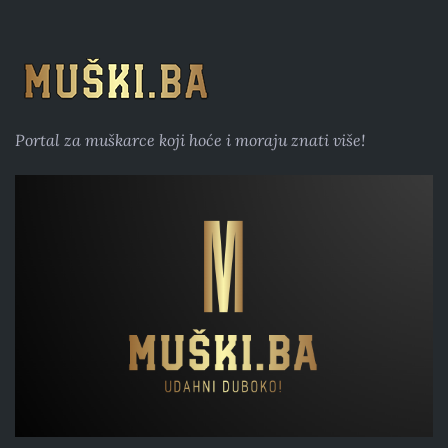
Portal za muškarce koji hoće i moraju znati više!