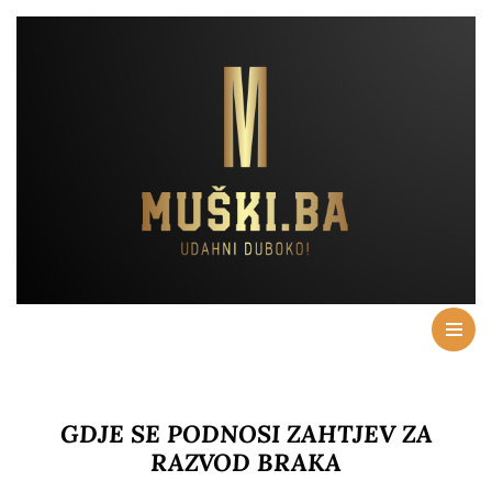
GDJE SE PODNOSI ZAHTJEV ZA
RAZVOD BRAKA