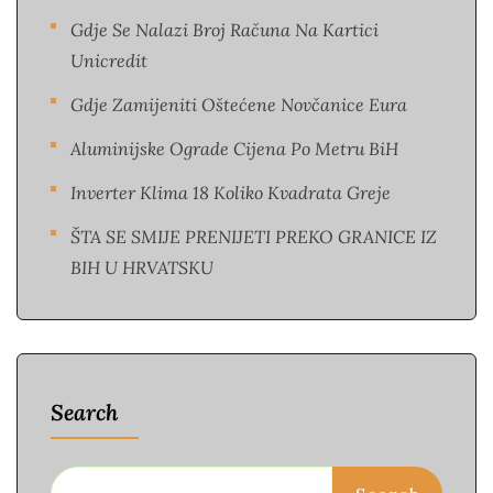
Gdje Se Nalazi Broj Računa Na Kartici
Unicredit
Gdje Zamijeniti Oštećene Novčanice Eura​
Aluminijske Ograde Cijena Po Metru BiH
Inverter Klima 18 Koliko Kvadrata Greje
ŠTA SE SMIJE PRENIJETI PREKO GRANICE IZ
BIH U HRVATSKU
Search