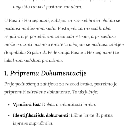
nego što razvod postane konačan.
U Bosni i Hercegovini, zahtjev za razvod braka obično se
podnosi nadležnom sudu. Postupak za razvod braka
reguliran je porodičnim zakonodavstvom, a procedura
može varirati ovisno o entitetu u kojem se podnosi zahtjev
(Republika Srpska ili Federacija Bosne i Hercegovine) te
lokalnim sudskim pravilima.
1. Priprema Dokumentacije
Prije podnošenja zahtjeva za razvod braka, potrebno je
pripremiti određene dokumente. To uključuje:
Vjenčani list
: Dokaz o zakonitosti braka.
Identifikacijski dokumenti
: Lične karte ili putne
isprave supružnika.