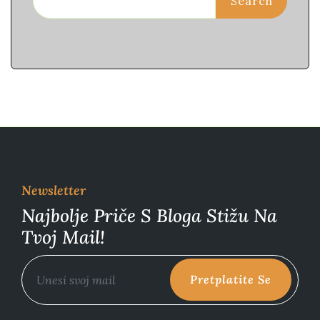
Search
Newsletter
Najbolje Priče S Bloga Stižu Na
Tvoj Mail!
Pretplatite Se