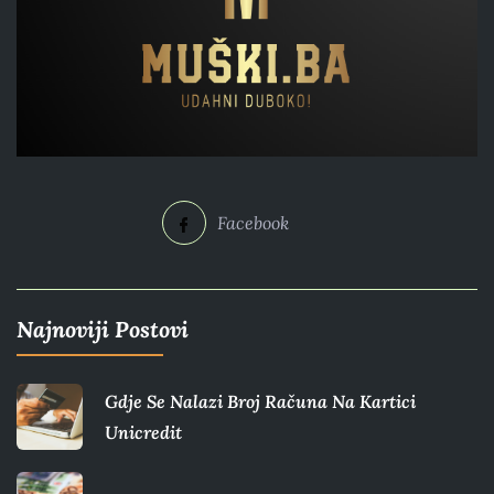
Facebook
Najnoviji Postovi
Gdje Se Nalazi Broj Računa Na Kartici
Unicredit