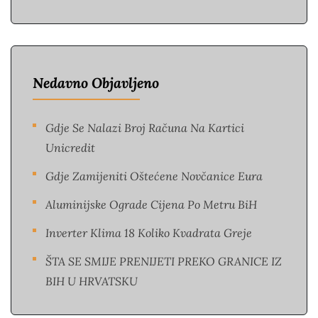
Nedavno Objavljeno
Gdje Se Nalazi Broj Računa Na Kartici
Unicredit
Gdje Zamijeniti Oštećene Novčanice Eura​
Aluminijske Ograde Cijena Po Metru BiH
Inverter Klima 18 Koliko Kvadrata Greje
ŠTA SE SMIJE PRENIJETI PREKO GRANICE IZ
BIH U HRVATSKU