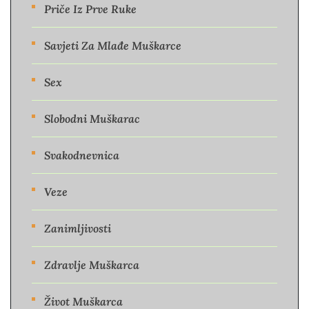
Priče Iz Prve Ruke
Savjeti Za Mlađe Muškarce
Sex
Slobodni Muškarac
Svakodnevnica
Veze
Zanimljivosti
Zdravlje Muškarca
Život Muškarca