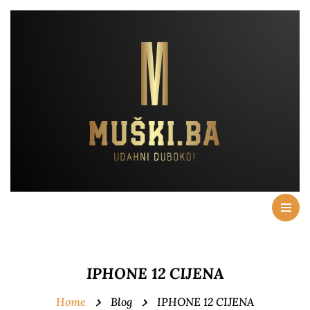
IPHONE 12 CIJENA
Home
Blog
IPHONE 12 CIJENA