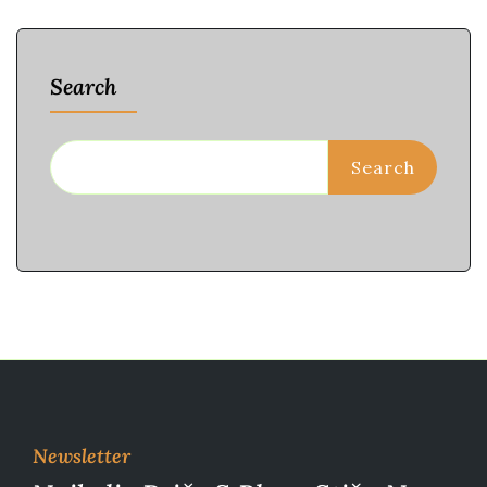
Search
Search
Newsletter