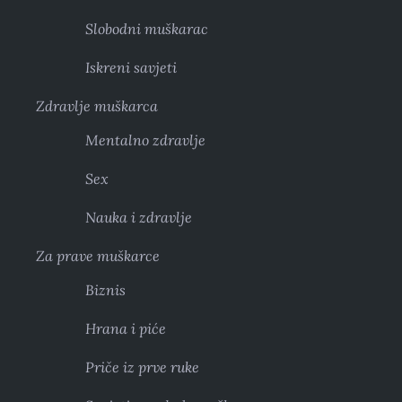
Slobodni muškarac
Iskreni savjeti
Zdravlje muškarca
Mentalno zdravlje
Sex
Nauka i zdravlje
Za prave muškarce
Biznis
Hrana i piće
Priče iz prve ruke