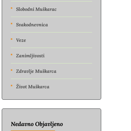
Slobodni Muškarac
Svakodnevnica
Veze
Zanimljivosti
Zdravlje Muškarca
Život Muškarca
Nedavno Objavljeno