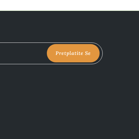
Pretplatite Se