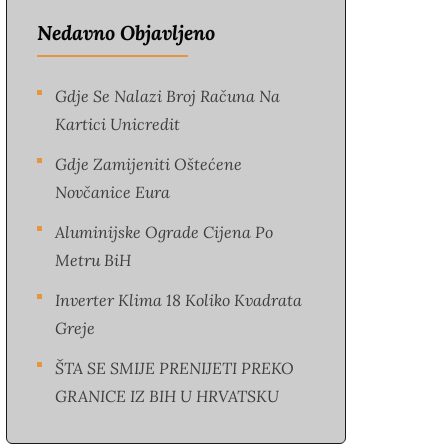
Nedavno Objavljeno
Gdje Se Nalazi Broj Računa Na
Kartici Unicredit
Gdje Zamijeniti Oštećene
Novčanice Eura​
Aluminijske Ograde Cijena Po
Metru BiH
Inverter Klima 18 Koliko Kvadrata
Greje
ŠTA SE SMIJE PRENIJETI PREKO
GRANICE IZ BIH U HRVATSKU