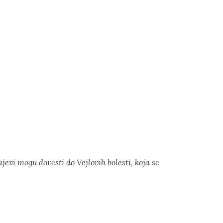
evi mogu dovesti do Vejlovih bolesti, koja se