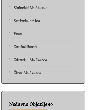
Slobodni Muškarac
Svakodnevnica
Veze
Zanimljivosti
Zdravlje Muškarca
Život Muškarca
Nedavno Objavljeno