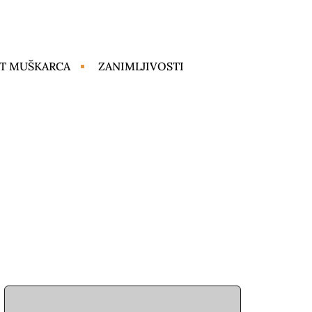
T MUŠKARCA
ZANIMLJIVOSTI