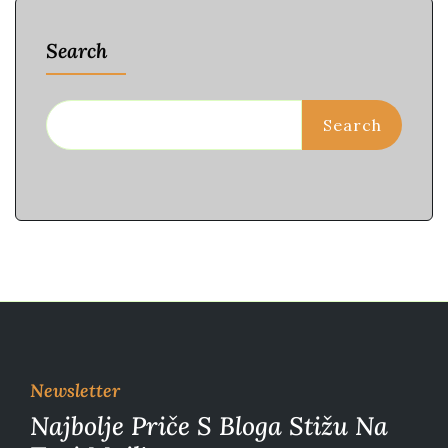
Search
Search
Newsletter
Najbolje Priče S Bloga Stižu Na