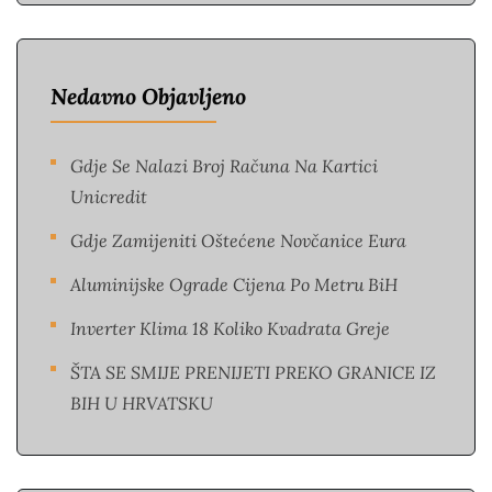
Nedavno Objavljeno
Gdje Se Nalazi Broj Računa Na Kartici
Unicredit
Gdje Zamijeniti Oštećene Novčanice Eura​
Aluminijske Ograde Cijena Po Metru BiH
Inverter Klima 18 Koliko Kvadrata Greje
ŠTA SE SMIJE PRENIJETI PREKO GRANICE IZ
BIH U HRVATSKU