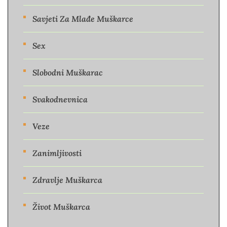
Savjeti Za Mlađe Muškarce
Sex
Slobodni Muškarac
Svakodnevnica
Veze
Zanimljivosti
Zdravlje Muškarca
Život Muškarca