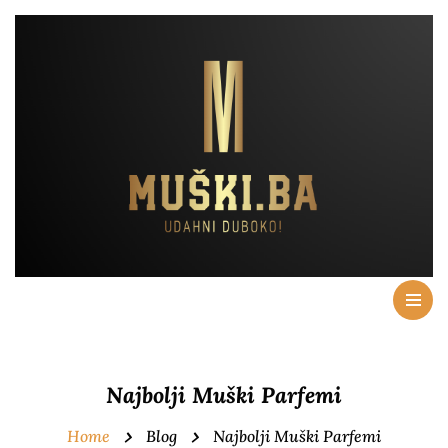
Najbolji Muški Parfemi
Home
Blog
Najbolji Muški Parfemi