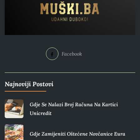
Facebook
Najnoviji Postovi
Gdje Se Nalazi Broj Računa Na Kartici
Unicredit
Gdje Zamijeniti Oštećene Novčanice Eura​