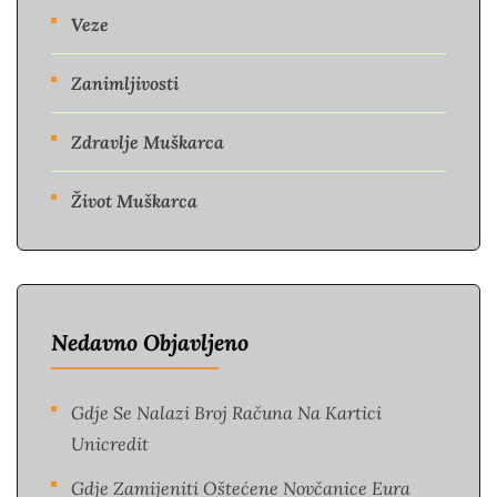
Veze
Zanimljivosti
Zdravlje Muškarca
Život Muškarca
Nedavno Objavljeno
Gdje Se Nalazi Broj Računa Na Kartici
Unicredit
Gdje Zamijeniti Oštećene Novčanice Eura​