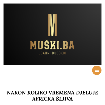
NAKON KOLIKO VREMENA DJELUJE
AFRIČKA ŠLJIVA