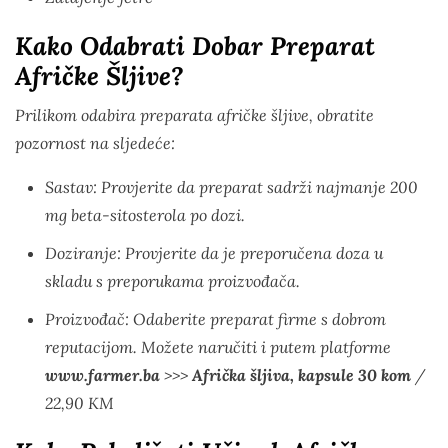
Kako Odabrati Dobar Preparat
Afričke Šljive?
Prilikom odabira preparata afričke šljive, obratite
pozornost na sljedeće:
Sastav: Provjerite da preparat sadrži najmanje 200
mg beta-sitosterola po dozi.
Doziranje: Provjerite da je preporučena doza u
skladu s preporukama proizvođača.
Proizvođač: Odaberite preparat firme s dobrom
reputacijom. Možete naručiti i putem platforme
www.farmer.ba
>>>
Afrička šljiva, kapsule 30 kom
/
22,90 KM