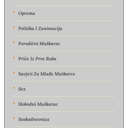
Oprema
Politika I Zanimacija
Porodični Muškarac
Priče Iz Prve Ruke
Savjeti Za Mlađe Muškarce
Sex
Slobodni Muškarac
Svakodnevnica