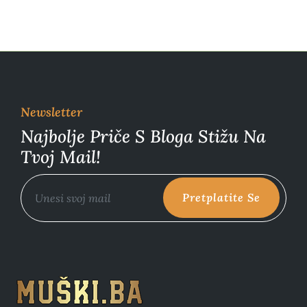
Newsletter
Najbolje Priče S Bloga Stižu Na
Tvoj Mail!
Pretplatite Se