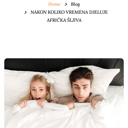
Home
Blog
NAKON KOLIKO VREMENA DJELUJE
AFRIČKA ŠLJIVA