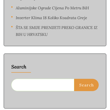
Aluminijske Ograde Cijena Po Metru BiH
Inverter Klima 18 Koliko Kvadrata Greje
ŠTA SE SMIJE PRENIJETI PREKO GRANICE IZ
BIH U HRVATSKU
Search
Search