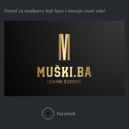
Portal za muškarce koji hoće i moraju znati više!
Facebook