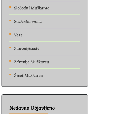
Slobodni Muškarac
Svakodnevnica
Veze
Zanimljivosti
Zdravlje Muškarca
Život Muškarca
Nedavno Objavljeno