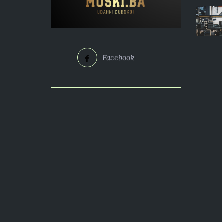
Facebook