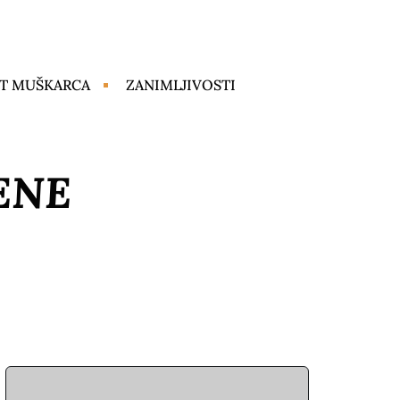
T MUŠKARCA
ZANIMLJIVOSTI
ENE