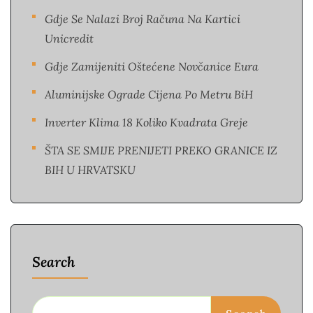
Gdje Se Nalazi Broj Računa Na Kartici
Unicredit
Gdje Zamijeniti Oštećene Novčanice Eura​
Aluminijske Ograde Cijena Po Metru BiH
Inverter Klima 18 Koliko Kvadrata Greje
ŠTA SE SMIJE PRENIJETI PREKO GRANICE IZ
BIH U HRVATSKU
Search