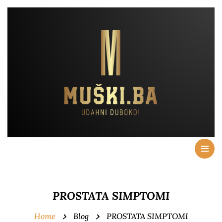
PROSTATA SIMPTOMI
Home
Blog
PROSTATA SIMPTOMI