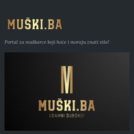
Portal za muškarce koji hoće i moraju znati više!