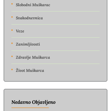
Slobodni Muškarac
Svakodnevnica
Veze
Zanimljivosti
Zdravlje Muškarca
Život Muškarca
Nedavno Objavljeno