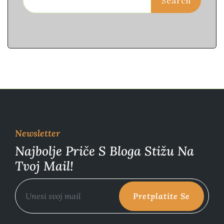
Search
Newsletter
Najbolje Priče S Bloga Stižu Na
Tvoj Mail!
Pretplatite Se