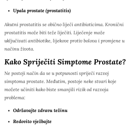
Upala prostate (prostatitis)
Akutni prostatitis se obično liječi antibioticima. Kronični
prostatitis može biti teže liječiti. Liječenje može
uključivati antibiotike, lijekove protiv bolova i promjene u
načinu života.
Kako Spriječiti Simptome Prostate?
Ne postoji način da se u potpunosti spriječi razvoj
simptoma prostate. Međutim, postoje neke stvari koje
možete učiniti kako biste smanjili rizik od razvoja
problema:
Održavajte zdravu težinu
Redovito vježbajte