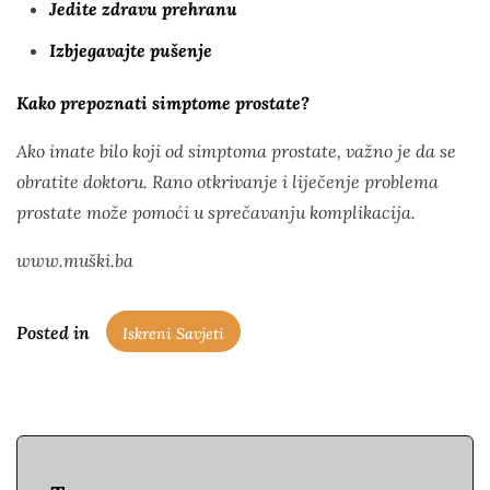
Jedite zdravu prehranu
Izbjegavajte pušenje
Kako prepoznati simptome prostate?
Ako imate bilo koji od simptoma prostate, važno je da se
obratite doktoru. Rano otkrivanje i liječenje problema
prostate može pomoći u sprečavanju komplikacija.
www.muški.ba
Posted in
Iskreni Savjeti