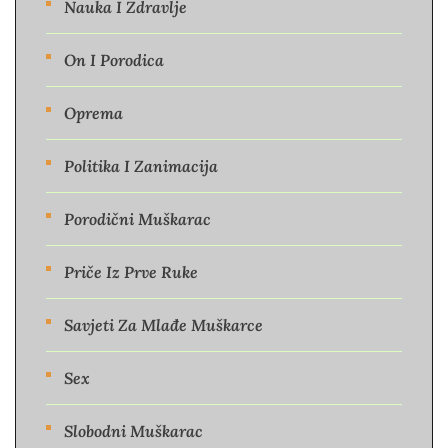
Nauka I Zdravlje
On I Porodica
Oprema
Politika I Zanimacija
Porodični Muškarac
Priče Iz Prve Ruke
Savjeti Za Mlađe Muškarce
Sex
Slobodni Muškarac