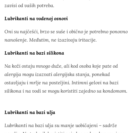
zavisi od vaših potreba.
Lubrikanti na vodenoj osnovi
Oni su najčešći, brzo se suše i obično je potrebno ponovno
nanošenje. Međutim, ne izazivaju iritacije.
Lubrikanti na bazi silikona
Na koži ostaju mnogo duže, ali kod osoba koje pate od
alergija mogu izazvati alergijska stanja, ponekad
ostavljaju i mrlje na posteljini. Intimni gelovi na bazi
silikona i na vodi se mogu koristiti zajedno sa kondomom.
Lubrikanti na bazi ulja
Lubrikanti na bazi ulja su manje uobičajeni – sadrže