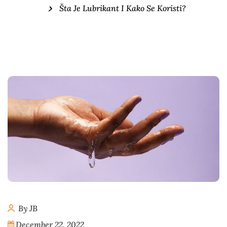
Šta Je Lubrikant I Kako Se Koristi?
By JB
December 22, 2022