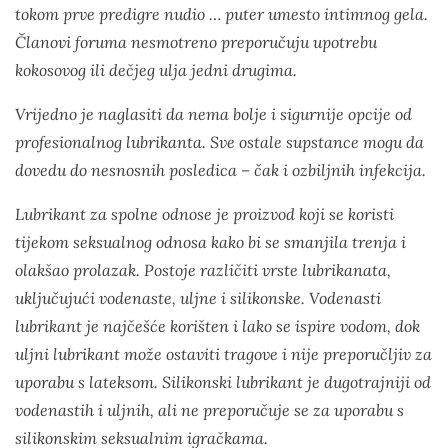
tokom prve predigre nudio … puter umesto intimnog gela.
Članovi foruma nesmotreno preporučuju upotrebu
kokosovog ili dečjeg ulja jedni drugima.
Vrijedno je naglasiti da nema bolje i sigurnije opcije od
profesionalnog lubrikanta. Sve ostale supstance mogu da
dovedu do nesnosnih posledica – čak i ozbiljnih infekcija.
Lubrikant za spolne odnose je proizvod koji se koristi
tijekom seksualnog odnosa kako bi se smanjila trenja i
olakšao prolazak. Postoje različiti vrste lubrikanata,
uključujući vodenaste, uljne i silikonske. Vodenasti
lubrikant je najčešće korišten i lako se ispire vodom, dok
uljni lubrikant može ostaviti tragove i nije preporučljiv za
uporabu s lateksom. Silikonski lubrikant je dugotrajniji od
vodenastih i uljnih, ali ne preporučuje se za uporabu s
silikonskim seksualnim igračkama.