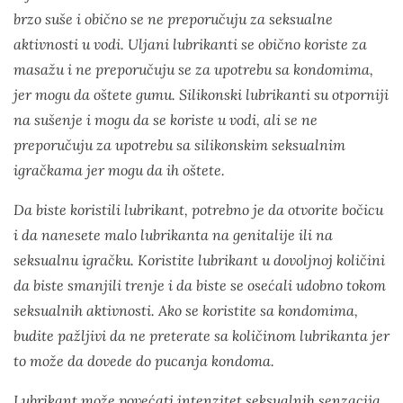
brzo suše i obično se ne preporučuju za seksualne
aktivnosti u vodi. Uljani lubrikanti se obično koriste za
masažu i ne preporučuju se za upotrebu sa kondomima,
jer mogu da oštete gumu. Silikonski lubrikanti su otporniji
na sušenje i mogu da se koriste u vodi, ali se ne
preporučuju za upotrebu sa silikonskim seksualnim
igračkama jer mogu da ih oštete.
Da biste koristili lubrikant, potrebno je da otvorite bočicu
i da nanesete malo lubrikanta na genitalije ili na
seksualnu igračku. Koristite lubrikant u dovoljnoj količini
da biste smanjili trenje i da biste se osećali udobno tokom
seksualnih aktivnosti. Ako se koristite sa kondomima,
budite pažljivi da ne preterate sa količinom lubrikanta jer
to može da dovede do pucanja kondoma.
Lubrikant može povećati intenzitet seksualnih senzacija.