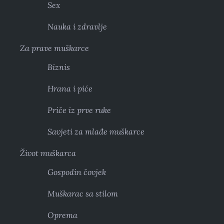
Sex
Nauka i zdravlje
Za prave muškarce
Biznis
Hrana i piće
Priče iz prve ruke
Savjeti za mlađe muškarce
Život muškarca
Gospodin čovjek
Muškarac sa stilom
Oprema