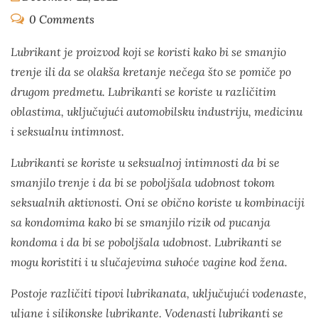
0 Comments
Lubrikant je proizvod koji se koristi kako bi se smanjio
trenje ili da se olakša kretanje nečega što se pomiče po
drugom predmetu. Lubrikanti se koriste u različitim
oblastima, uključujući automobilsku industriju, medicinu
i seksualnu intimnost.
Lubrikanti se koriste u seksualnoj intimnosti da bi se
smanjilo trenje i da bi se poboljšala udobnost tokom
seksualnih aktivnosti. Oni se obično koriste u kombinaciji
sa kondomima kako bi se smanjilo rizik od pucanja
kondoma i da bi se poboljšala udobnost. Lubrikanti se
mogu koristiti i u slučajevima suhoće vagine kod žena.
Postoje različiti tipovi lubrikanata, uključujući vodenaste,
uljane i silikonske lubrikante. Vodenasti lubrikanti se