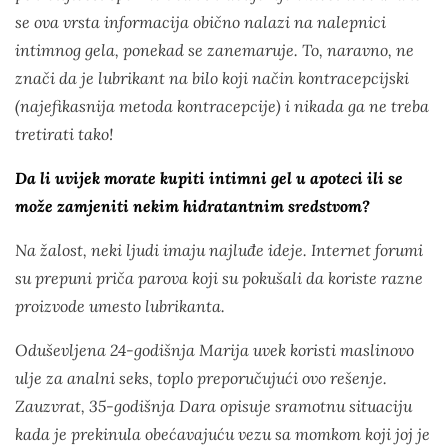
se ova vrsta informacija obično nalazi na nalepnici
intimnog gela, ponekad se zanemaruje. To, naravno, ne
znači da je lubrikant na bilo koji način kontracepcijski
(najefikasnija metoda kontracepcije) i nikada ga ne treba
tretirati tako!
Da li uvijek morate kupiti intimni gel u apoteci ili se
može zamjeniti nekim hidratantnim sredstvom?
Na žalost, neki ljudi imaju najluđe ideje. Internet forumi
su prepuni priča parova koji su pokušali da koriste razne
proizvode umesto lubrikanta.
Oduševljena 24-godišnja Marija uvek koristi maslinovo
ulje za analni seks, toplo preporučujući ovo rešenje.
Zauzvrat, 35-godišnja Dara opisuje sramotnu situaciju
kada je prekinula obećavajuću vezu sa momkom koji joj je