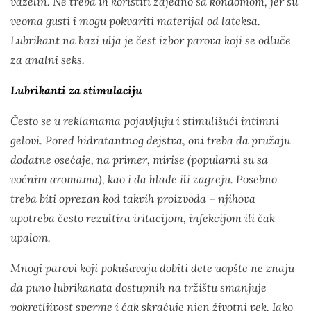
vazelin. Ne treba ih koristiti zajedno sa kondomom, jer su
veoma gusti i mogu pokvariti materijal od lateksa.
Lubrikant na bazi ulja je čest izbor parova koji se odluče
za analni seks.
Lubrikanti za stimulaciju
Često se u reklamama pojavljuju i stimulišući intimni
gelovi. Pored hidratantnog dejstva, oni treba da pružaju
dodatne osećaje, na primer, mirise (popularni su sa
voćnim aromama), kao i da hlade ili zagreju. Posebno
treba biti oprezan kod takvih proizvoda – njihova
upotreba često rezultira iritacijom, infekcijom ili čak
upalom.
Mnogi parovi koji pokušavaju dobiti dete uopšte ne znaju
da puno lubrikanata dostupnih na tržištu smanjuje
pokretljivost sperme i čak skraćuje njen životni vek. Iako