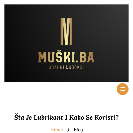
Šta Je Lubrikant I Kako Se Koristi?
Home
Blog