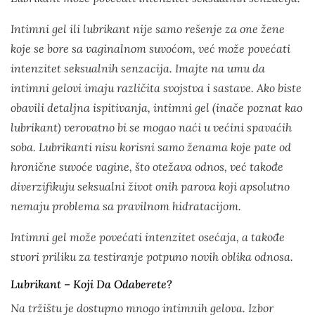
Intimni gel ili lubrikant nije samo rešenje za one žene
koje se bore sa vaginalnom suvoćom, već može povećati
intenzitet seksualnih senzacija. Imajte na umu da
intimni gelovi imaju različita svojstva i sastave. Ako biste
obavili detaljna ispitivanja, intimni gel (inače poznat kao
lubrikant) verovatno bi se mogao naći u većini spavaćih
soba. Lubrikanti nisu korisni samo ženama koje pate od
hronične suvoće vagine, što otežava odnos, već takođe
diverzifikuju seksualni život onih parova koji apsolutno
nemaju problema sa pravilnom hidratacijom.
Intimni gel može povećati intenzitet osećaja, a takođe
stvori priliku za testiranje potpuno novih oblika odnosa.
Lubrikant – Koji Da Odaberete?
Na tržištu je dostupno mnogo intimnih gelova. Izbor