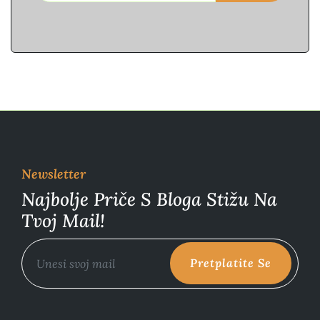
Newsletter
Najbolje Priče S Bloga Stižu Na
Tvoj Mail!
Pretplatite Se