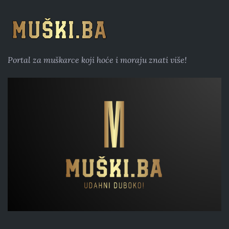
Portal za muškarce koji hoće i moraju znati više!