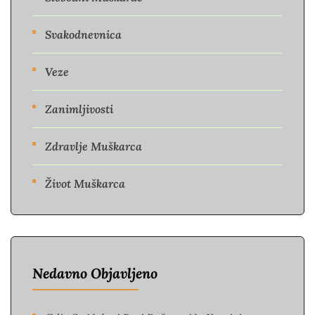
Svakodnevnica
Veze
Zanimljivosti
Zdravlje Muškarca
Život Muškarca
Nedavno Objavljeno