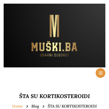
ŠTA SU KORTIKOSTEROIDI
Home
Blog
ŠTA SU KORTIKOSTEROIDI