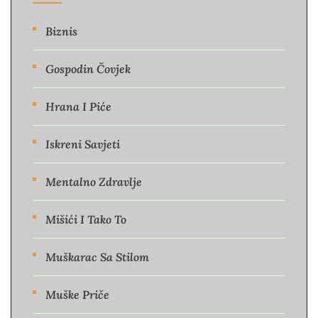
Biznis
Gospodin Čovjek
Hrana I Piće
Iskreni Savjeti
Mentalno Zdravlje
Mišići I Tako To
Muškarac Sa Stilom
Muške Priče