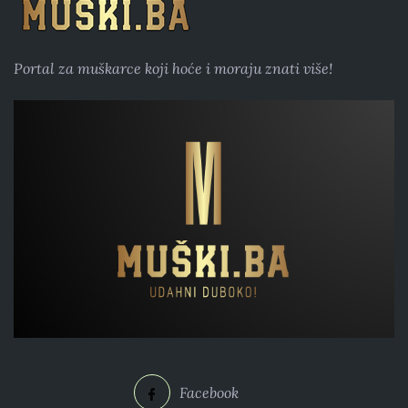
Portal za muškarce koji hoće i moraju znati više!
Facebook