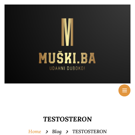
TESTOSTERON
Home
Blog
TESTOSTERON