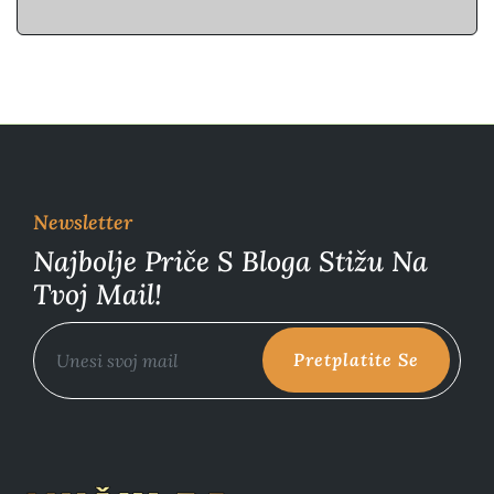
Newsletter
Najbolje Priče S Bloga Stižu Na
Tvoj Mail!
Pretplatite Se