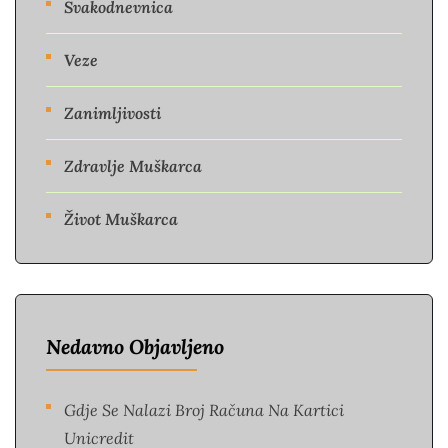
Svakodnevnica
Veze
Zanimljivosti
Zdravlje Muškarca
Život Muškarca
Nedavno Objavljeno
Gdje Se Nalazi Broj Računa Na Kartici
Unicredit