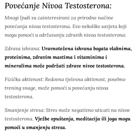
Povećanje Nivoa Testosterona:
Mnogi ljudi su zainteresirani za prirodne načine
povećanja nivoa testosterona. Evo nekoliko savjeta koji
mogu pomoći u održavanju zdravih nivoa testosterona:
Zdrava ishrana:
Uravnotežena ishrana bogata vlaknima,
proteinima, zdravim mastima i vitaminima i
mineralima može podržati zdrave nivoe testosterona.
Fizička aktivnost: Redovna tjelesna aktivnost, posebno
trening snage, može pomoći u povećanju nivoa
testosterona.
Smanjenje stresa: Stres može negativno uticati na nivoe
testosterona.
Vježbe opuštanja, meditacija ili joga mogu
pomoći u smanjenju stresa.