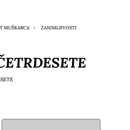
T MUŠKARCA
ZANIMLJIVOSTI
ČETRDESETE
SETE