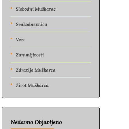
Slobodni Muškarac
Svakodnevnica
Veze
Zanimljivosti
Zdravlje Muškarca
Život Muškarca
Nedavno Objavljeno