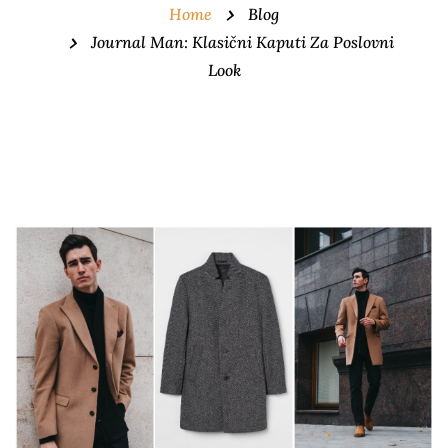
Home
Blog
Journal Man: Klasični Kaputi Za Poslovni
Look