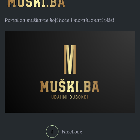
Portal za muškarce koji hoće i moraju znati više!
Facebook