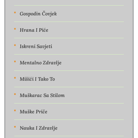
Gospodin Čovjek
Hrana I Piće
Iskreni Savjeti
Mentalno Zdravlje
Mišići I Tako To
Muškarac Sa Stilom
Muške Priče
Nauka I Zdravlje