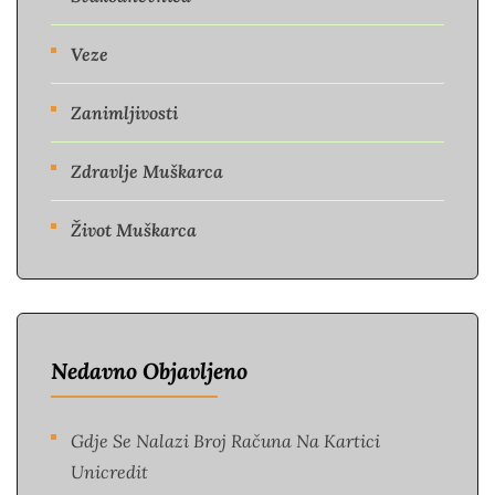
Veze
Zanimljivosti
Zdravlje Muškarca
Život Muškarca
Nedavno Objavljeno
Gdje Se Nalazi Broj Računa Na Kartici
Unicredit