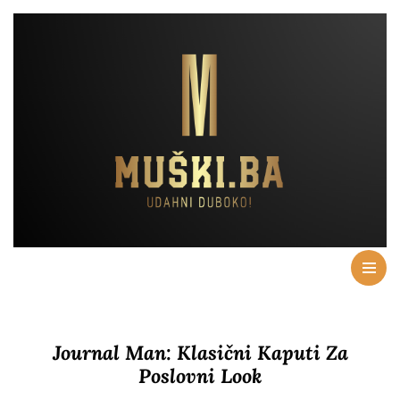
Journal Man: Klasični Kaputi Za
Poslovni Look