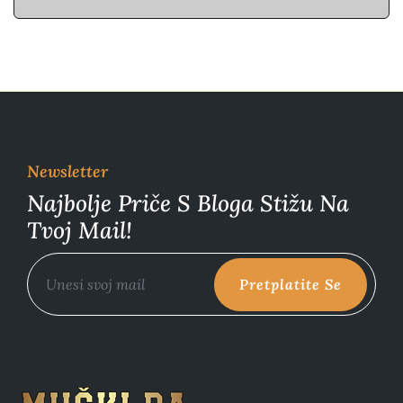
Newsletter
Najbolje Priče S Bloga Stižu Na
Tvoj Mail!
Pretplatite Se